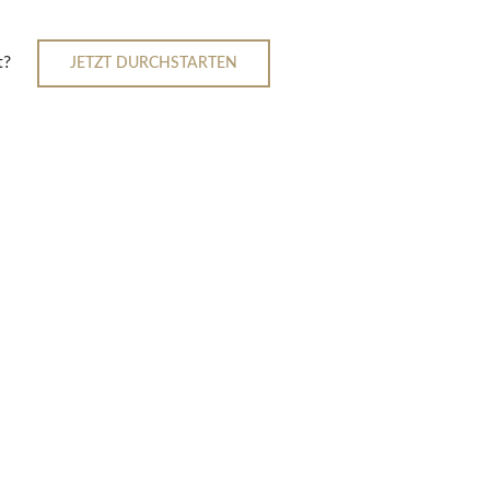
t?
JETZT DURCHSTARTEN