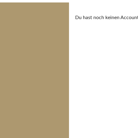
Du hast noch keinen Accoun