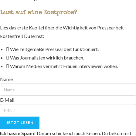
Lust auf eine Kostprobe?
Lies das erste Kapitel über die Wichtigkeit von Pressearbeit
kostenfrei! Du lernst:
Wie zeitgemäße Pressearbeit funktioniert.
Was Journalisten wirklich brauchen.
Warum Medien vermehrt Frauen interviewen wollen.
Name
E-Mail
JETZT LESEN
Ich hasse Spam!
Darum schicke ich auch keinen. Du bekommst