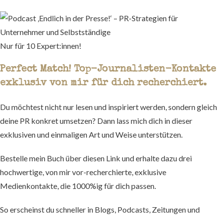
Nur für 10 Expert:innen!
Perfect Match! Top-Journalisten-Kontakte
exklusiv von mir für dich recherchiert.
Du möchtest nicht nur lesen und inspiriert werden, sondern gleich
deine PR konkret umsetzen? Dann lass mich dich in dieser
exklusiven und einmaligen Art und Weise unterstützen.
Bestelle mein Buch über diesen Link und erhalte dazu drei
hochwertige, von mir vor-recherchierte, exklusive
Medienkontakte, die 1000%ig für dich passen.
So erscheinst du schneller in Blogs, Podcasts, Zeitungen und