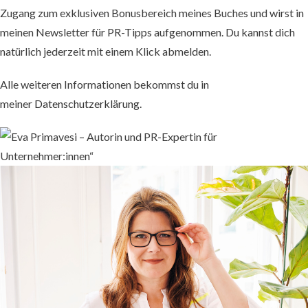
Zugang zum exklusiven Bonusbereich meines Buches und wirst in
meinen Newsletter für PR-Tipps aufgenommen. Du kannst dich
natürlich jederzeit mit einem Klick abmelden.
Alle weiteren Informationen bekommst du in
meiner
Datenschutzerklärung
.