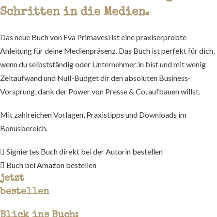
Schritten in die Medien.
Das neue Buch von Eva Primavesi ist eine praxiserprobte
Anleitung für deine Medienpräsenz. Das Buch ist perfekt für dich,
wenn du selbstständig oder Unternehmer:in bist und mit wenig
Zeitaufwand und Null-Budget dir den absoluten Business-
Vorsprung, dank der Power von Presse & Co, aufbauen willst.
Mit zahlreichen Vorlagen, Praxistipps und Downloads im
Bonusbereich.
Signiertes Buch direkt bei der Autorin bestellen
Buch bei Amazon bestellen
jetzt
bestellen
Blick ins Buch: