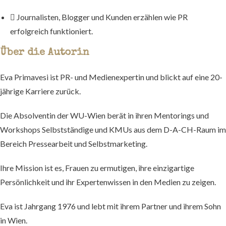
Journalisten, Blogger und Kunden erzählen wie PR
erfolgreich funktioniert.
Über die Autorin
Eva Primavesi ist PR- und Medienexpertin und blickt auf eine 20-
jährige Karriere zurück.
Die Absolventin der WU-Wien berät in ihren Mentorings und
Workshops Selbstständige und KMUs aus dem D-A-CH-Raum im
Bereich Pressearbeit und Selbstmarketing.
Ihre Mission ist es, Frauen zu ermutigen, ihre einzigartige
Persönlichkeit und ihr Expertenwissen in den Medien zu zeigen.
Eva ist Jahrgang 1976 und lebt mit ihrem Partner und ihrem Sohn
in Wien.