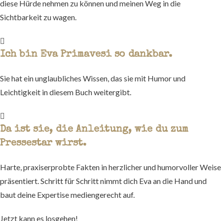
diese Hürde nehmen zu können und meinen Weg in die
Sichtbarkeit zu wagen.
Ich bin Eva Primavesi so dankbar.
Sie hat ein unglaubliches Wissen, das sie mit Humor und
Leichtigkeit in diesem Buch weitergibt.
Da ist sie, die Anleitung, wie du zum
Pressestar wirst.
Harte, praxiserprobte Fakten in herzlicher und humorvoller Weise
präsentiert. Schritt für Schritt nimmt dich Eva an die Hand und
baut deine Expertise mediengerecht auf.
Jetzt kann es losgehen!