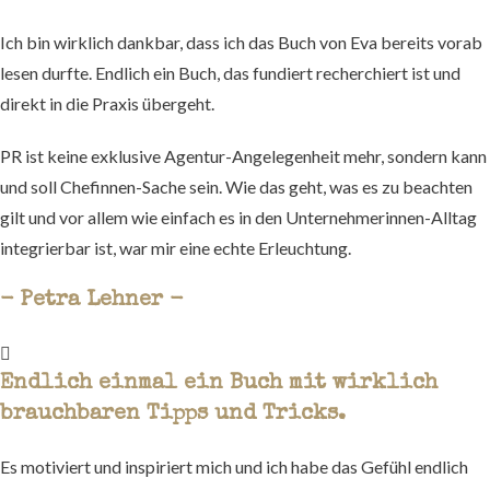
Ich bin wirklich dankbar, dass ich das Buch von Eva bereits vorab
lesen durfte. Endlich ein Buch, das fundiert recherchiert ist und
direkt in die Praxis übergeht.
PR ist keine exklusive Agentur-Angelegenheit mehr, sondern kann
und soll Chefinnen-Sache sein. Wie das geht, was es zu beachten
gilt und vor allem wie einfach es in den Unternehmerinnen-Alltag
integrierbar ist, war mir eine echte Erleuchtung.
- Petra Lehner -
Endlich einmal ein Buch mit wirklich
brauchbaren Tipps und Tricks.
Es motiviert und inspiriert mich und ich habe das Gefühl endlich