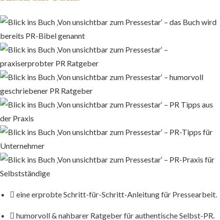
eine erprobte Schritt-für-Schritt-Anleitung für Pressearbeit.
humorvoll & nahbarer Ratgeber für authentische Selbst-PR.