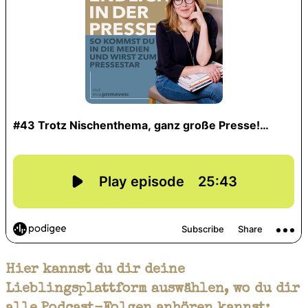
Hier kannst du dir deine
Lieblingsplattform auswählen, wo du dir