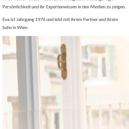
Persönlichkeit und ihr Expertenwissen in den Medien zu zeigen.
Eva ist Jahrgang 1976 und lebt mit ihrem Partner und ihrem
Sohn in Wien.