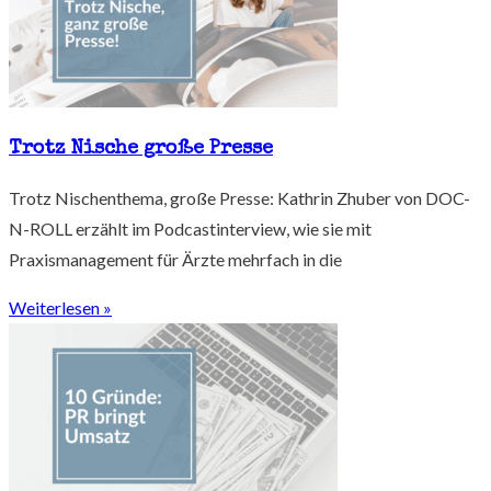
Trotz Nische große Presse
Trotz Nischenthema, große Presse: Kathrin Zhuber von DOC-
N-ROLL erzählt im Podcastinterview, wie sie mit
Praxismanagement für Ärzte mehrfach in die
Weiterlesen »