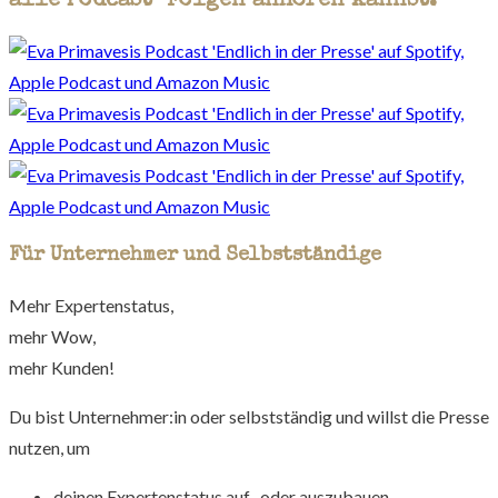
alle Podcast-Folgen anhören kannst:
Für Unternehmer und Selbstständige
Mehr Expertenstatus,
mehr Wow,
mehr Kunden!
Du bist Unternehmer:in oder selbstständig und willst die Presse
nutzen, um
deinen Expertenstatus auf- oder auszubauen,