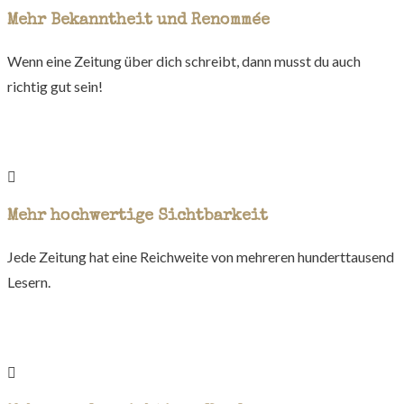
Mehr Bekanntheit und Renommée
Wenn eine Zeitung über dich schreibt, dann musst du auch
richtig gut sein!
Mehr hochwertige Sichtbarkeit
Jede Zeitung hat eine Reichweite von mehreren hunderttausend
Lesern.