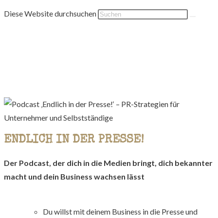
Diese Website durchsuchen
ENDLICH IN DER PRESSE!
Der Podcast, der dich in die Medien bringt, dich bekannter
macht und dein Business wachsen lässt
Du willst mit deinem Business in die Presse und