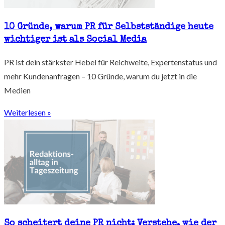
10 Gründe, warum PR für Selbstständige heute
wichtiger ist als Social Media
PR ist dein stärkster Hebel für Reichweite, Expertenstatus und
mehr Kundenanfragen – 10 Gründe, warum du jetzt in die
Medien
Weiterlesen »
So scheitert deine PR nicht: Verstehe, wie der