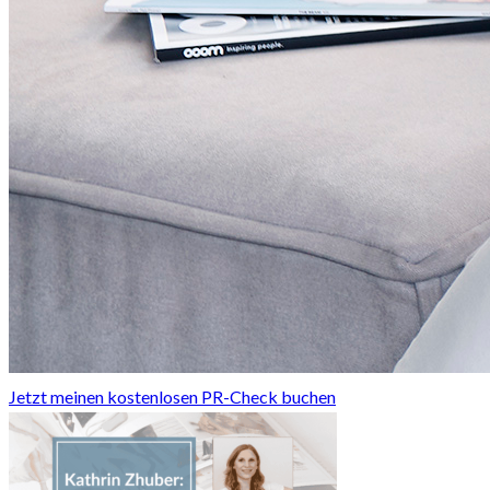
Jetzt meinen kostenlosen PR-Check buchen