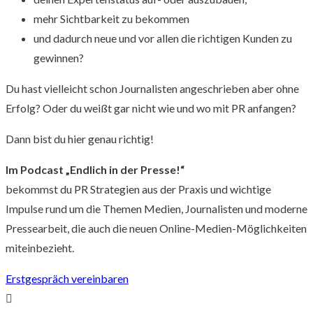
mehr Sichtbarkeit zu bekommen
und dadurch neue und vor allen die richtigen Kunden zu
gewinnen?
Du hast vielleicht schon Journalisten angeschrieben aber ohne
Erfolg? Oder du weißt gar nicht wie und wo mit PR anfangen?
Dann bist du hier genau richtig!
Im Podcast „Endlich in der Presse!“
bekommst du PR Strategien aus der Praxis und wichtige
Impulse rund um die Themen Medien, Journalisten und moderne
Pressearbeit, die auch die neuen Online-Medien-Möglichkeiten
miteinbezieht.
Erstgespräch vereinbaren