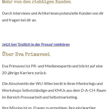
Mehr von den richtigen Kunden
Durch Interviews und Artikel lesen potenzielle Kunden von dir
und fragen bei dir an.
Jetzt bei 'Endlich in der Presse' reinhören
Über Eva Primavesi
Eva Primavesi ist PR- und Medienexpertin und blickt auf eine
20-jährige Karriere zurück.
Die Absolventin der WU-Wien berät in ihren Mentorings und
Workshops Selbstständige und KMUs aus dem D-A-CH-Raum
im Bereich Pressearbeit und Selbstmarketing.
Ihre Mission ist es, Frauen zu ermutigen, ihre einzigartige