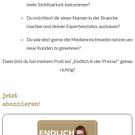
mehr Sichtbarkeit bekommen?
Du möchtest dir einen Namen in der Branche
machen und deinen Expertenstatus ausbauen?
Du würdest gerne die Medienreichtweite nutzen um
neue Kunden zu gewinnen?
Dann bist du bei meinem Podcast „Endlich in der Presse!“ genau
richtig!
jetzt
abonnieren!