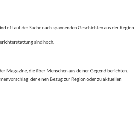
ind oft auf der Suche nach spannenden Geschichten aus der Region
erichterstattung sind hoch.
der Magazine, die über Menschen aus deiner Gegend berichten.
menvorschlag, der einen Bezug zur Region oder zu aktuellen