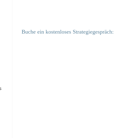
Buche ein kostenloses Strategiegespräch:
s