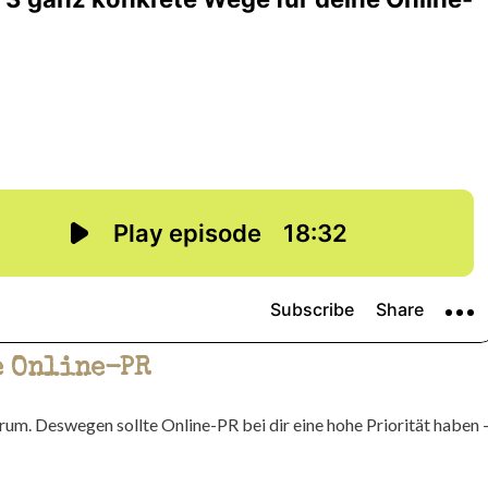
e Online-PR
rum. Deswegen sollte Online-PR bei dir eine hohe Priorität haben 