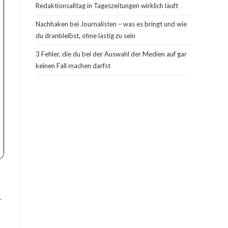
Redaktionsalltag in Tageszeitungen wirklich läuft
Nachhaken bei Journalisten – was es bringt und wie
du dranbleibst, ohne lästig zu sein
3 Fehler, die du bei der Auswahl der Medien auf gar
keinen Fall machen darfst
–