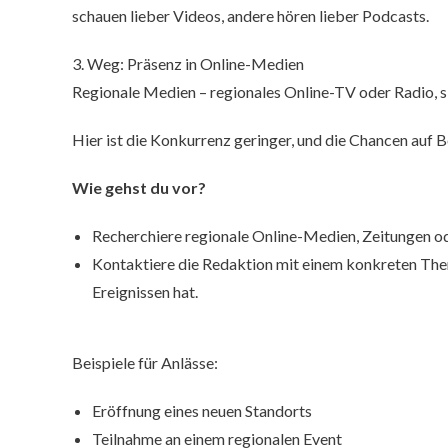
schauen lieber Videos, andere hören lieber Podcasts.
3. Weg: Präsenz in Online-Medien
Regionale Medien – regionales Online-TV oder Radio, s
Hier ist die Konkurrenz geringer, und die Chancen auf B
Wie gehst du vor?
Recherchiere regionale Online-Medien, Zeitungen o
Kontaktiere die Redaktion mit einem konkreten The
Ereignissen hat.
Beispiele für Anlässe:
Eröffnung eines neuen Standorts
Teilnahme an einem regionalen Event