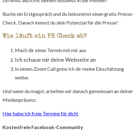
Du willst auch mit deinem Business in die Medien?
Buche ein Erstgespräch und du bekommst einen gratis Presse-
Check. Danach kennst du dein Potenzial für die Presse!
Wie läuft ein PR Check ab?
Mach dir einen Termin mit mir aus
Ich schaue mir deine Webseite an
In einem Zoom Call gebe ich dir meine Einschätzung
weiter.
Und wenn du magst, arbeiten wir danach gemeinsam an deiner
Medienpräsenz.
Hier habe ich freie Termine für dich!
Kostenfreie Facebook-Community