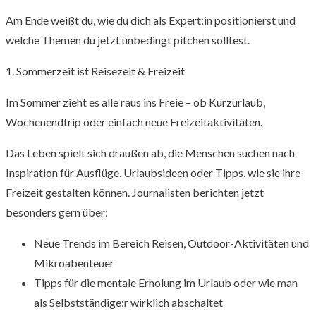
Am Ende weißt du, wie du dich als Expert:in positionierst und
welche Themen du jetzt unbedingt pitchen solltest.
1. Sommerzeit ist Reisezeit & Freizeit
Im Sommer zieht es alle raus ins Freie – ob Kurzurlaub,
Wochenendtrip oder einfach neue Freizeitaktivitäten.
Das Leben spielt sich draußen ab, die Menschen suchen nach
Inspiration für Ausflüge, Urlaubsideen oder Tipps, wie sie ihre
Freizeit gestalten können. Journalisten berichten jetzt
besonders gern über:
Neue Trends im Bereich Reisen, Outdoor-Aktivitäten und
Mikroabenteuer
Tipps für die mentale Erholung im Urlaub oder wie man
als Selbstständige:r wirklich abschaltet