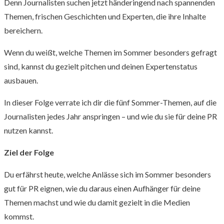
Denn Journalisten suchen jetzt händeringend nach spannenden
Themen, frischen Geschichten und Experten, die ihre Inhalte
bereichern.
Wenn du weißt, welche Themen im Sommer besonders gefragt
sind, kannst du gezielt pitchen und deinen Expertenstatus
ausbauen.
In dieser Folge verrate ich dir die fünf Sommer-Themen, auf die
Journalisten jedes Jahr anspringen – und wie du sie für deine PR
nutzen kannst.
Ziel der Folge
Du erfährst heute, welche Anlässe sich im Sommer besonders
gut für PR eignen, wie du daraus einen Aufhänger für deine
Themen machst und wie du damit gezielt in die Medien
kommst.