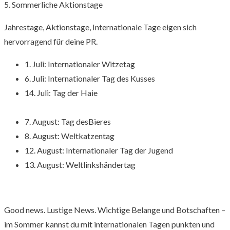
5. Sommerliche Aktionstage
Jahrestage, Aktionstage, Internationale Tage eigen sich
hervorragend für deine PR.
1. Juli: Internationaler Witzetag
6. Juli: Internationaler Tag des Kusses
14. Juli: Tag der Haie
7. August: Tag desBieres
8. August: Weltkatzentag
12. August: Internationaler Tag der Jugend
13. August: Weltlinkshändertag
Good news. Lustige News. Wichtige Belange und Botschaften –
im Sommer kannst du mit internationalen Tagen punkten und