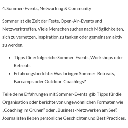
4. Sommer-Events, Networking & Community
Sommer ist die Zeit der Feste, Open-Air-Events und
Netzwerktreffen. Viele Menschen suchen nach Möglichkeiten,
sich zu vernetzen, Inspiration zu tanken oder gemeinsam aktiv
zu werden.
Tipps für erfolgreiche Sommer-Events, Workshops oder
Retreats
Erfahrungsberichte: Was bringen Sommer-Retreats,
Barcamps oder Outdoor-Coachings?
Teile deine Erfahrungen mit Sommer-Events, gib Tipps für die
Organisation oder berichte von ungewöhnlichen Formaten wie
„Coaching im Grünen“ oder „Business-Netzwerken am See“.
Journalisten lieben persönliche Geschichten und Best Practices.