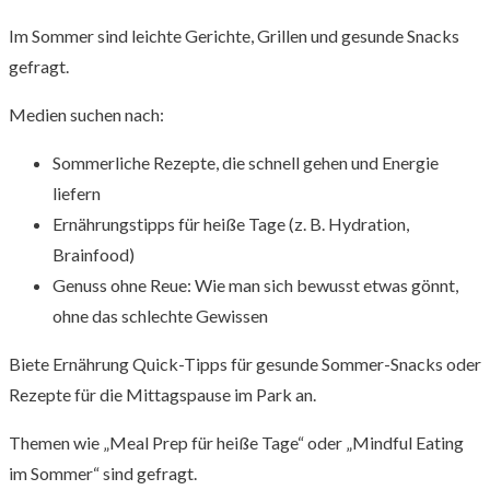
Im Sommer sind leichte Gerichte, Grillen und gesunde Snacks
gefragt.
Medien suchen nach:
Sommerliche Rezepte, die schnell gehen und Energie
liefern
Ernährungstipps für heiße Tage (z. B. Hydration,
Brainfood)
Genuss ohne Reue: Wie man sich bewusst etwas gönnt,
ohne das schlechte Gewissen
Biete Ernährung Quick-Tipps für gesunde Sommer-Snacks oder
Rezepte für die Mittagspause im Park an.
Themen wie „Meal Prep für heiße Tage“ oder „Mindful Eating
im Sommer“ sind gefragt.