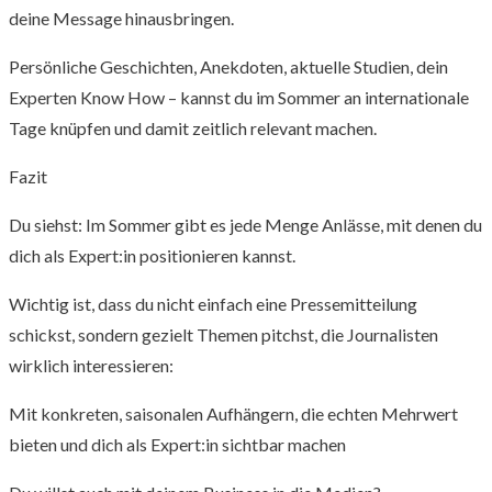
deine Message hinausbringen.
Persönliche Geschichten, Anekdoten, aktuelle Studien, dein
Experten Know How – kannst du im Sommer an internationale
Tage knüpfen und damit zeitlich relevant machen.
Fazit
Du siehst: Im Sommer gibt es jede Menge Anlässe, mit denen du
dich als Expert:in positionieren kannst.
Wichtig ist, dass du nicht einfach eine Pressemitteilung
schickst, sondern gezielt Themen pitchst, die Journalisten
wirklich interessieren:
Mit konkreten, saisonalen Aufhängern, die echten Mehrwert
bieten und dich als Expert:in sichtbar machen