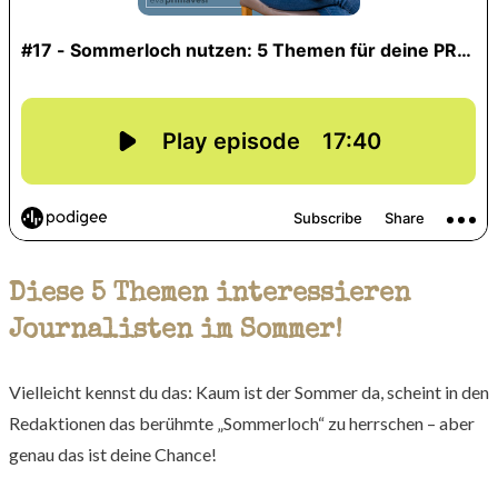
Diese 5 Themen interessieren
Journalisten im Sommer!
Vielleicht kennst du das: Kaum ist der Sommer da, scheint in den
Redaktionen das berühmte „Sommerloch“ zu herrschen – aber
genau das ist deine Chance!