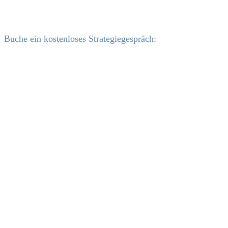
Buche ein kostenloses Strategiegespräch: