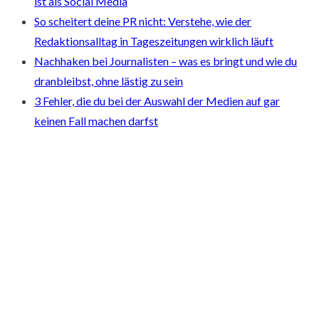
ist als Social Media
So scheitert deine PR nicht: Verstehe, wie der
Redaktionsalltag in Tageszeitungen wirklich läuft
Nachhaken bei Journalisten – was es bringt und wie du
dranbleibst, ohne lästig zu sein
3 Fehler, die du bei der Auswahl der Medien auf gar
keinen Fall machen darfst