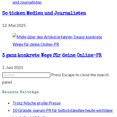
So ticken Medien und Journalisten
12. Mai 2025
3 ganz konkrete Wege für deine Online-PR
1. Juni 2025
Press Escape to close the search
panel.
Neueste Beiträge
Trotz Nische große Presse
10 Gründe, warum PR für Selbstständige heute wichtiger