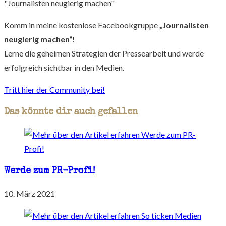
"Journalisten neugierig machen"
Komm in meine kostenlose Facebookgruppe
„Journalisten
neugierig machen“
!
Lerne die geheimen Strategien der Pressearbeit und werde
erfolgreich sichtbar in den Medien.
Tritt hier der Community bei!
Das könnte dir auch gefallen
Werde zum PR-Profi!
10. März 2021