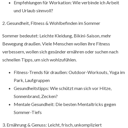
Empfehlungen für Workation: Wie verbinde ich Arbeit
und Urlaub sinnvoll?
2. Gesundheit, Fitness & Wohlbefinden im Sommer
Sommer bedeutet: Leichte Kleidung, Bikini-Saison, mehr
Bewegung draußen. Viele Menschen wollen ihre Fitness
verbessern, wollen sich gesünder ernähren oder suchen nach
schnellen Tipps, um sich wohlzufühlen.
Fitness-Trends für draußen: Outdoor-Workouts, Yoga im
Park, Laufgruppen
Gesundheitstipps: Wie schützt man sich vor Hitze,
Sonnenbrand, Zecken?
Mentale Gesundheit: Die besten Mentaltricks gegen
Sommer-Tiefs
3. Ernährung & Genuss: Leicht, frisch, unkompliziert