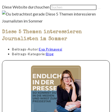
Diese Website durchsuchen
Diese 5 Themen interessieren
Journalisten im Sommer
Beitrags-Autor:
Eva Primavesi
Beitrags-Kategorie:
Blog