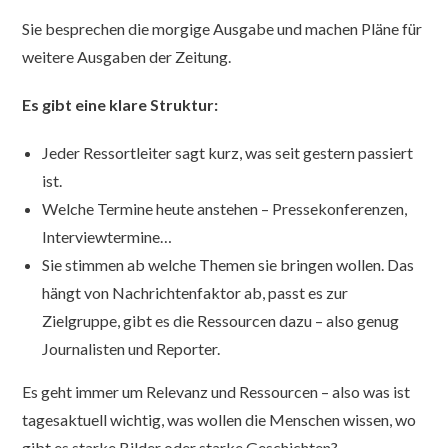
Sie besprechen die morgige Ausgabe und machen Pläne für
weitere Ausgaben der Zeitung.
Es gibt eine klare Struktur:
Jeder Ressortleiter sagt kurz, was seit gestern passiert
ist.
Welche Termine heute anstehen – Pressekonferenzen,
Interviewtermine…
Sie stimmen ab welche Themen sie bringen wollen. Das
hängt von Nachrichtenfaktor ab, passt es zur
Zielgruppe, gibt es die Ressourcen dazu – also genug
Journalisten und Reporter.
Es geht immer um Relevanz und Ressourcen – also was ist
tagesaktuell wichtig, was wollen die Menschen wissen, wo
gibt es starke Bilder oder starke Geschichten?