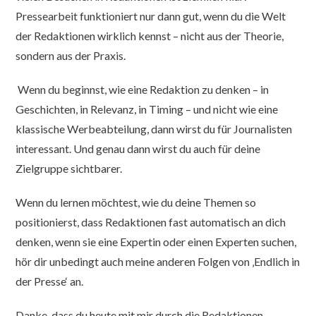
Pressearbeit funktioniert nur dann gut, wenn du die Welt
der Redaktionen wirklich kennst – nicht aus der Theorie,
sondern aus der Praxis.
Wenn du beginnst, wie eine Redaktion zu denken – in
Geschichten, in Relevanz, in Timing – und nicht wie eine
klassische Werbeabteilung, dann wirst du für Journalisten
interessant. Und genau dann wirst du auch für deine
Zielgruppe sichtbarer.
Wenn du lernen möchtest, wie du deine Themen so
positionierst, dass Redaktionen fast automatisch an dich
denken, wenn sie eine Expertin oder einen Experten suchen,
hör dir unbedingt auch meine anderen Folgen von ‚Endlich in
der Presse‘ an.
Danke, dass du heute mit mir durch die Redaktionen