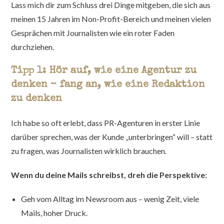
Lass mich dir zum Schluss drei Dinge mitgeben, die sich aus
meinen 15 Jahren im Non-Profit-Bereich und meinen vielen
Gesprächen mit Journalisten wie ein roter Faden
durchziehen.
Tipp 1: Hör auf, wie eine Agentur zu
denken – fang an, wie eine Redaktion
zu denken
Ich habe so oft erlebt, dass PR-Agenturen in erster Linie
darüber sprechen, was der Kunde „unterbringen“ will – statt
zu fragen, was Journalisten wirklich brauchen.
Wenn du deine Mails schreibst, dreh die Perspektive:
Geh vom Alltag im Newsroom aus – wenig Zeit, viele
Mails, hoher Druck.