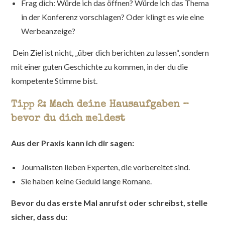
Frag dich: Würde ich das öffnen? Würde ich das Thema
in der Konferenz vorschlagen? Oder klingt es wie eine
Werbeanzeige?
Dein Ziel ist nicht, „über dich berichten zu lassen“, sondern
mit einer guten Geschichte zu kommen, in der du die
kompetente Stimme bist.
Tipp 2: Mach deine Hausaufgaben –
bevor du dich meldest
Aus der Praxis kann ich dir sagen:
Journalisten lieben Experten, die vorbereitet sind.
Sie haben keine Geduld lange Romane.
Bevor du das erste Mal anrufst oder schreibst, stelle
sicher, dass du: