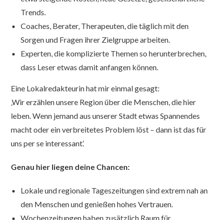
Trends.
Coaches, Berater, Therapeuten, die täglich mit den
Sorgen und Fragen ihrer Zielgruppe arbeiten.
Experten, die komplizierte Themen so herunterbrechen,
dass Leser etwas damit anfangen können.
Eine Lokalredakteurin hat mir einmal gesagt:
‚Wir erzählen unsere Region über die Menschen, die hier
leben. Wenn jemand aus unserer Stadt etwas Spannendes
macht oder ein verbreitetes Problem löst – dann ist das für
uns per se interessant.‘
Genau hier liegen deine Chancen:
Lokale und regionale Tageszeitungen sind extrem nah an
den Menschen und genießen hohes Vertrauen.
Wochenzeitungen haben zusätzlich Raum für