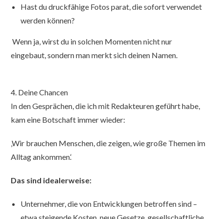
Hast du druckfähige Fotos parat, die sofort verwendet
werden können?
Wenn ja, wirst du in solchen Momenten nicht nur
eingebaut, sondern man merkt sich deinen Namen.
4. Deine Chancen
In den Gesprächen, die ich mit Redakteuren geführt habe,
kam eine Botschaft immer wieder:
‚Wir brauchen Menschen, die zeigen, wie große Themen im
Alltag ankommen.‘
Das sind idealerweise:
Unternehmer, die von Entwicklungen betroffen sind –
etwa steigende Kosten, neue Gesetze, gesellschaftliche