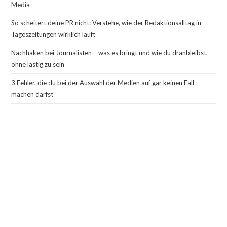
Media
So scheitert deine PR nicht: Verstehe, wie der Redaktionsalltag in
Tageszeitungen wirklich läuft
Nachhaken bei Journalisten – was es bringt und wie du dranbleibst,
ohne lästig zu sein
3 Fehler, die du bei der Auswahl der Medien auf gar keinen Fall
machen darfst