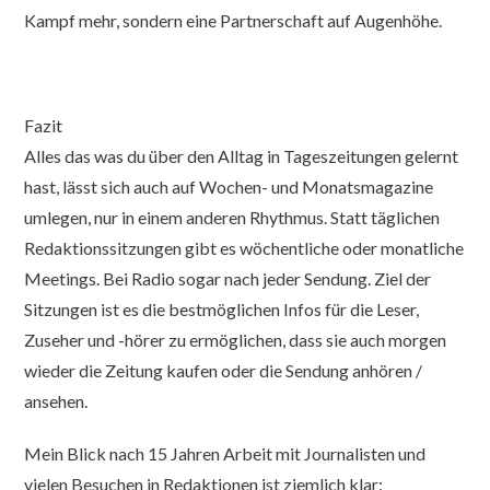
Kampf mehr, sondern eine Partnerschaft auf Augenhöhe.
Fazit
Alles das was du über den Alltag in Tageszeitungen gelernt
hast, lässt sich auch auf Wochen- und Monatsmagazine
umlegen, nur in einem anderen Rhythmus. Statt täglichen
Redaktionssitzungen gibt es wöchentliche oder monatliche
Meetings. Bei Radio sogar nach jeder Sendung. Ziel der
Sitzungen ist es die bestmöglichen Infos für die Leser,
Zuseher und -hörer zu ermöglichen, dass sie auch morgen
wieder die Zeitung kaufen oder die Sendung anhören /
ansehen.
Mein Blick nach 15 Jahren Arbeit mit Journalisten und
vielen Besuchen in Redaktionen ist ziemlich klar: