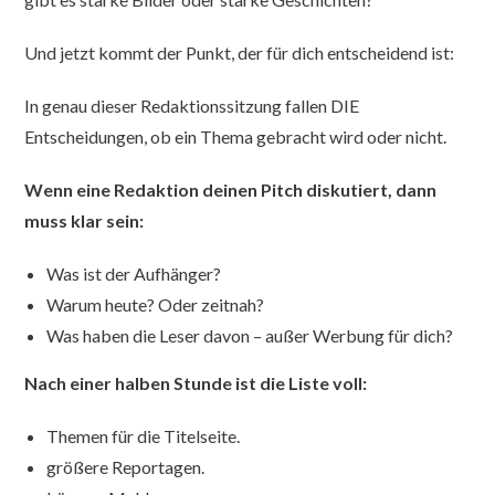
Und jetzt kommt der Punkt, der für dich entscheidend ist:
In genau dieser Redaktionssitzung fallen DIE
Entscheidungen, ob ein Thema gebracht wird oder nicht.
Wenn eine Redaktion deinen Pitch diskutiert, dann
muss klar sein:
Was ist der Aufhänger?
Warum heute? Oder zeitnah?
Was haben die Leser davon – außer Werbung für dich?
Nach einer halben Stunde ist die Liste voll:
Themen für die Titelseite.
größere Reportagen.