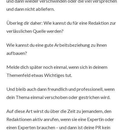
und dann wieder verschwinden oder die viel versprechen
und dann nicht abliefern.
Überleg dir daher: Wie kannst du für eine Redaktion zur
verlässlichen Quelle werden?
Wie kannst du eine gute Arbeitsbeziehung zu ihnen
aufbauen?
Melde dich später noch einmal, wenn sich in deinem
Themenfeld etwas Wichtiges tut.
Und bleib auch dann freundlich und professionell, wenn
dein Thema einmal verschoben oder gestrichen wird.
Auf diese Art wirst du über die Zeit zu jemandem, den
Redaktionen aktiv anrufen, wenn sie eine Expertin oder
einen Experten brauchen – und dann ist deine PR kein