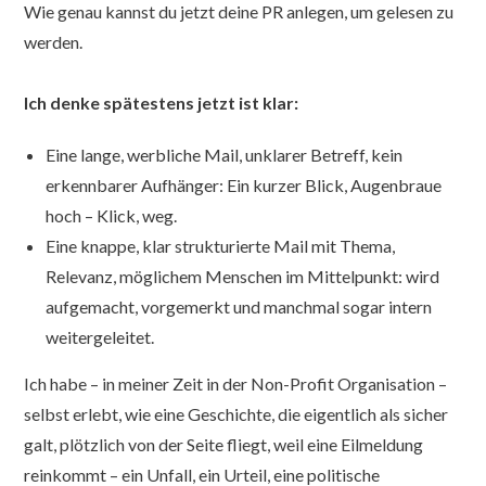
Wie genau kannst du jetzt deine PR anlegen, um gelesen zu
werden.
Ich denke spätestens jetzt ist klar:
Eine lange, werbliche Mail, unklarer Betreff, kein
erkennbarer Aufhänger: Ein kurzer Blick, Augenbraue
hoch – Klick, weg.
Eine knappe, klar strukturierte Mail mit Thema,
Relevanz, möglichem Menschen im Mittelpunkt: wird
aufgemacht, vorgemerkt und manchmal sogar intern
weitergeleitet.
Ich habe – in meiner Zeit in der Non-Profit Organisation –
selbst erlebt, wie eine Geschichte, die eigentlich als sicher
galt, plötzlich von der Seite fliegt, weil eine Eilmeldung
reinkommt – ein Unfall, ein Urteil, eine politische