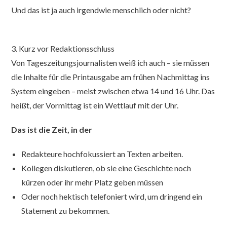
Und das ist ja auch irgendwie menschlich oder nicht?
3. Kurz vor Redaktionsschluss
Von Tageszeitungsjournalisten weiß ich auch – sie müssen
die Inhalte für die Printausgabe am frühen Nachmittag ins
System eingeben – meist zwischen etwa 14 und 16 Uhr. Das
heißt, der Vormittag ist ein Wettlauf mit der Uhr.
Das ist die Zeit, in der
Redakteure hochfokussiert an Texten arbeiten.
Kollegen diskutieren, ob sie eine Geschichte noch
kürzen oder ihr mehr Platz geben müssen
Oder noch hektisch telefoniert wird, um dringend ein
Statement zu bekommen.