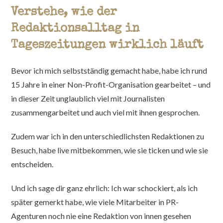
Verstehe, wie der
Redaktionsalltag in
Tageszeitungen wirklich läuft
Bevor ich mich selbstständig gemacht habe, habe ich rund
15 Jahre in einer Non-Profit-Organisation gearbeitet – und
in dieser Zeit unglaublich viel mit Journalisten
zusammengarbeitet und auch viel mit ihnen gesprochen.
Zudem war ich in den unterschiedlichsten Redaktionen zu
Besuch, habe live mitbekommen, wie sie ticken und wie sie
entscheiden.
Und ich sage dir ganz ehrlich: Ich war schockiert, als ich
später gemerkt habe, wie viele Mitarbeiter in PR-
Agenturen noch nie eine Redaktion von innen gesehen