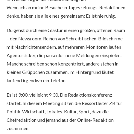
Wenn ich an meine Besuche in Tageszeitungs-Redaktionen
denke, haben sie alle eines gemeinsam: Es ist nie ruhig.
Du gehst durch eine Glastür in einen großen, offenen Raum
– den Newsroom. Reihen von Schreibtischen, Bildschirme
mit Nachrichtensendern, auf mehreren Monitoren laufen
Agenturticker, die pausenlos neue Meldungen einspielen.
Manche schreiben schon konzentriert, andere stehen in
kleinen Grüppchen zusammen, im Hintergrund läutet
laufend irgendwo ein Telefon.
Es ist 9:00, vielleicht 9:30. Die Redaktionskonferenz
startet. In diesem Meeting sitzen die Ressortleiter ZB für
Politik, Wirtschaft, Lokales, Kultur, Sport, dazu die
Chefredaktion und jemand aus der Online-Redaktion
zusammen.