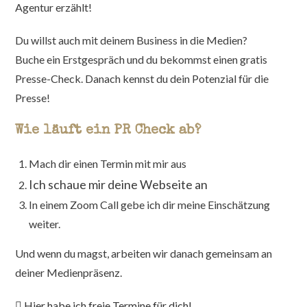
Agentur erzählt!
Du willst auch mit deinem Business in die Medien?
Buche ein Erstgespräch und du bekommst einen gratis
Presse-Check. Danach kennst du dein Potenzial für die
Presse!
Wie läuft ein PR Check ab?
Mach dir einen Termin mit mir aus
Ich schaue mir deine Webseite an
In einem Zoom Call gebe ich dir meine Einschätzung
weiter.
Und wenn du magst, arbeiten wir danach gemeinsam an
deiner Medienpräsenz.
Hier habe ich freie Termine für dich!