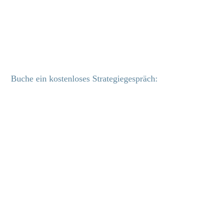
Buche ein kostenloses Strategiegespräch: