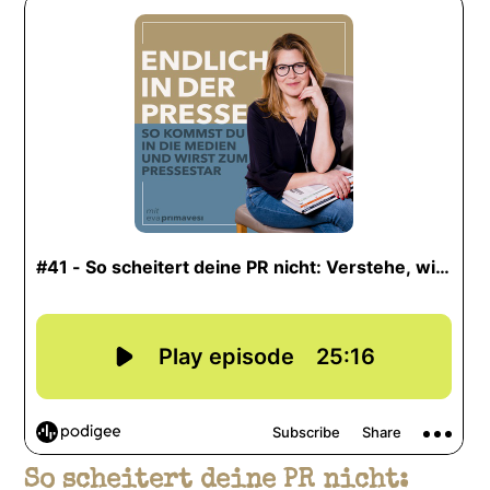
So scheitert deine PR nicht: