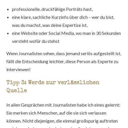
professionelle, druckfähige Porträts hast,
eine klare, sachliche Kurzinfo über dich – wer du bist,
was du machst, was deine Expertise ist,
eine Website oder Social Media, wo man in 30 Sekunden
versteht wofür du stehst
Wenn Journalisten sehen, dass jemand seriös aufgestellt ist,
fällt die Entscheidung leichter, diese Person als Experte zu
interviewen!
Tipp 3: Werde zur verlässlichen
Quelle
In allen Gesprächen mit Journalisten habe ich eines gelernt:
Sie merken sich Menschen, auf die sie sich verlassen
können. Nicht diejenigen, die einmal großspurig auftreten