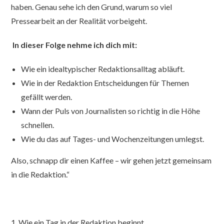
haben. Genau sehe ich den Grund, warum so viel
Pressearbeit an der Realität vorbeigeht.
In dieser Folge nehme ich dich mit:
Wie ein idealtypischer Redaktionsalltag abläuft.
Wie in der Redaktion Entscheidungen für Themen
gefällt werden.
Wann der Puls von Journalisten so richtig in die Höhe
schnellen.
Wie du das auf Tages- und Wochenzeitungen umlegst.
Also, schnapp dir einen Kaffee – wir gehen jetzt gemeinsam
in die Redaktion.“
1. Wie ein Tag in der Redaktion beginnt