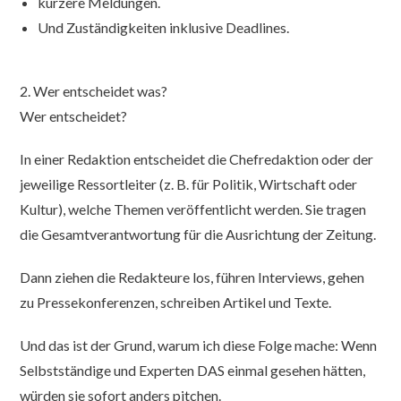
kürzere Meldungen.
Und Zuständigkeiten inklusive Deadlines.
2. Wer entscheidet was?
Wer entscheidet?
In einer Redaktion entscheidet die Chefredaktion oder der
jeweilige Ressortleiter (z. B. für Politik, Wirtschaft oder
Kultur), welche Themen veröffentlicht werden. Sie tragen
die Gesamtverantwortung für die Ausrichtung der Zeitung.
Dann ziehen die Redakteure los, führen Interviews, gehen
zu Pressekonferenzen, schreiben Artikel und Texte.
Und das ist der Grund, warum ich diese Folge mache: Wenn
Selbstständige und Experten DAS einmal gesehen hätten,
würden sie sofort anders pitchen.