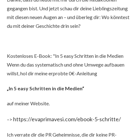
gegangen bist. Und jetzt schau dir deine Lieblingszeitung
mit diesen neuen Augen an – und überleg dir: Wo könntest
du mit deiner Geschichte drin sein?
Kostenloses E-Book: "In 5 easy Schritten in die Medien
Wenn du das systematisch und ohne Umwege aufbauen
willst, hol dir meine erprobte 0€-Anleitung
„In 5 easy Schritten in die Medien“
auf meiner Website.
https://evaprimavesi.com/ebook-5-schritte/
–>
Ich verrate dir die PR Geheimnisse, die dir keine PR-