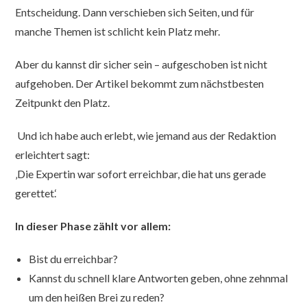
Entscheidung. Dann verschieben sich Seiten, und für
manche Themen ist schlicht kein Platz mehr.
Aber du kannst dir sicher sein – aufgeschoben ist nicht
aufgehoben. Der Artikel bekommt zum nächstbesten
Zeitpunkt den Platz.
Und ich habe auch erlebt, wie jemand aus der Redaktion
erleichtert sagt:
‚Die Expertin war sofort erreichbar, die hat uns gerade
gerettet.‘
In dieser Phase zählt vor allem:
Bist du erreichbar?
Kannst du schnell klare Antworten geben, ohne zehnmal
um den heißen Brei zu reden?