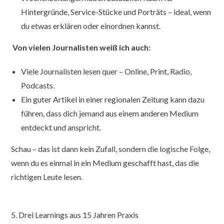
Hintergründe, Service-Stücke und Porträts – ideal, wenn
du etwas erklären oder einordnen kannst.
Von vielen Journalisten weiß ich auch:
Viele Journalisten lesen quer – Online, Print, Radio,
Podcasts.
Ein guter Artikel in einer regionalen Zeitung kann dazu
führen, dass dich jemand aus einem anderen Medium
entdeckt und anspricht.
Schau – das ist dann kein Zufall, sondern die logische Folge,
wenn du es einmal in ein Medium geschafft hast, das die
richtigen Leute lesen.
5. Drei Learnings aus 15 Jahren Praxis