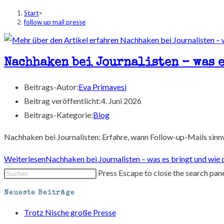
Start
>
follow up mail presse
Nachhaken bei Journalisten – was e
Beitrags-Autor:
Eva Primavesi
Beitrag veröffentlicht:
4. Juni 2026
Beitrags-Kategorie:
Blog
Nachhaken bei Journalisten: Erfahre, wann Follow-up-Mails sinnvo
Weiterlesen
Nachhaken bei Journalisten – was es bringt und wie d
Press Escape to close the search pane
Neueste Beiträge
Trotz Nische große Presse