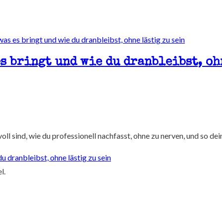
s bringt und wie du dranbleibst, oh
ll sind, wie du professionell nachfasst, ohne zu nerven, und so dei
u dranbleibst, ohne lästig zu sein
l.