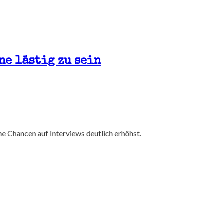
ne lästig zu sein
ne Chancen auf Interviews deutlich erhöhst.