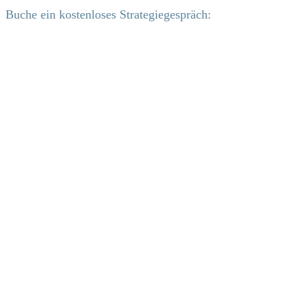
Buche ein kostenloses Strategiegespräch: