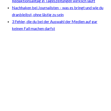
Redaktionsalltag in Tageszeitungen wirklich läuft
Nachhaken bei Journalisten – was es bringt und wie du
dranbleibst, ohne lästig zu sein
3 Fehler, die du bei der Auswahl der Medien auf gar
keinen Fall machen darfst