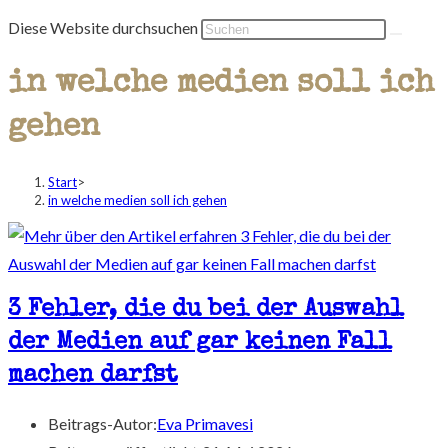
Diese Website durchsuchen
in welche medien soll ich
gehen
Start
>
in welche medien soll ich gehen
3 Fehler, die du bei der Auswahl
der Medien auf gar keinen Fall
machen darfst
Beitrags-Autor:
Eva Primavesi