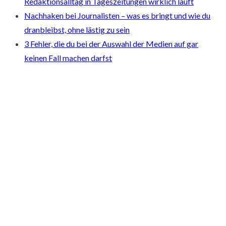
Redaktionsalltag in Tageszeitungen wirklich läuft
Nachhaken bei Journalisten – was es bringt und wie du
dranbleibst, ohne lästig zu sein
3 Fehler, die du bei der Auswahl der Medien auf gar
keinen Fall machen darfst