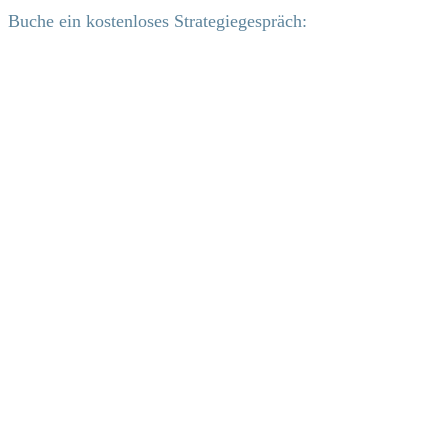
Buche ein kostenloses Strategiegespräch: