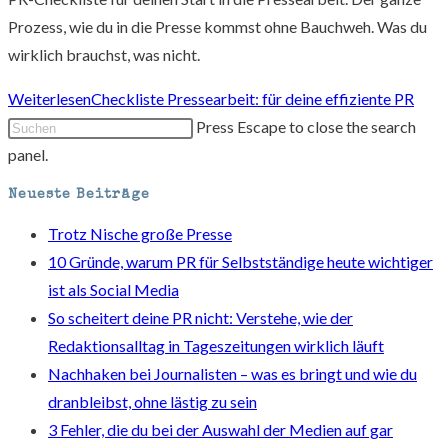
Prozess, wie du in die Presse kommst ohne Bauchweh. Was du
wirklich brauchst, was nicht.
Weiterlesen
Checkliste Pressearbeit: für deine effiziente PR
Press Escape to close the search
panel.
Neueste Beiträge
Trotz Nische große Presse
10 Gründe, warum PR für Selbstständige heute wichtiger
ist als Social Media
So scheitert deine PR nicht: Verstehe, wie der
Redaktionsalltag in Tageszeitungen wirklich läuft
Nachhaken bei Journalisten – was es bringt und wie du
dranbleibst, ohne lästig zu sein
3 Fehler, die du bei der Auswahl der Medien auf gar