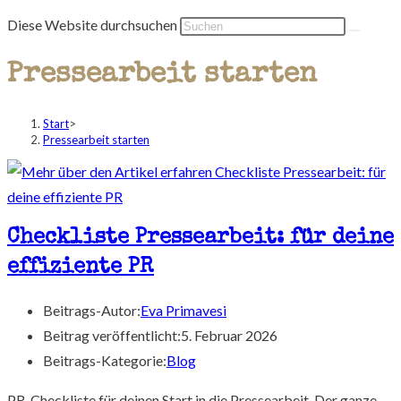
Diese Website durchsuchen
Pressearbeit starten
Start
>
Pressearbeit starten
Checkliste Pressearbeit: für deine
effiziente PR
Beitrags-Autor:
Eva Primavesi
Beitrag veröffentlicht:
5. Februar 2026
Beitrags-Kategorie:
Blog
PR-Checkliste für deinen Start in die Pressearbeit. Der ganze