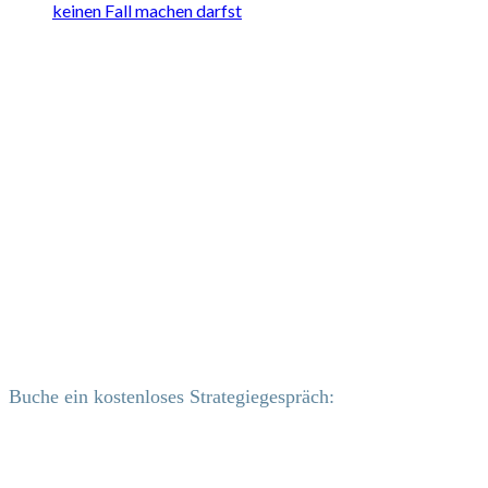
keinen Fall machen darfst
Buche ein kostenloses Strategiegespräch: