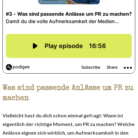
Was sind passende Anlässe um PR zu
machen
Vielleicht hast du dich schon einmal gefragt: Wann ist
eigentlich der richtige Moment, um PR zu machen? Welche
Anlässe eignen sich wirklich, um Aufmerksamkeit in den