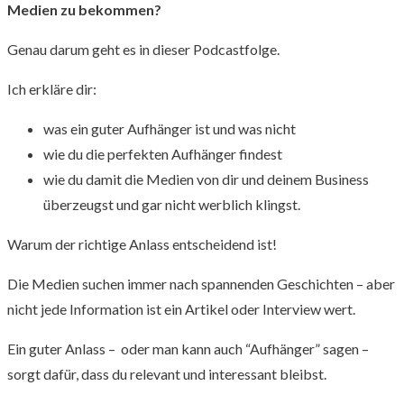
Medien zu bekommen?
Genau darum geht es in dieser Podcastfolge.
Ich erkläre dir:
was ein guter Aufhänger ist und was nicht
wie du die perfekten Aufhänger findest
wie du damit die Medien von dir und deinem Business
überzeugst und gar nicht werblich klingst.
Warum der richtige Anlass entscheidend ist!
Die Medien suchen immer nach spannenden Geschichten – aber
nicht jede Information ist ein Artikel oder Interview wert.
Ein guter Anlass – oder man kann auch “Aufhänger” sagen –
sorgt dafür, dass du relevant und interessant bleibst.