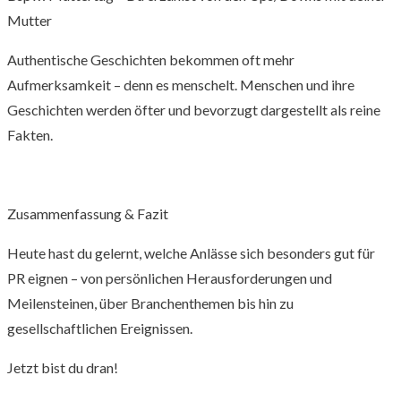
Mutter
Authentische Geschichten bekommen oft mehr
Aufmerksamkeit – denn es menschelt. Menschen und ihre
Geschichten werden öfter und bevorzugt dargestellt als reine
Fakten.
Zusammenfassung & Fazit
Heute hast du gelernt, welche Anlässe sich besonders gut für
PR eignen – von persönlichen Herausforderungen und
Meilensteinen, über Branchenthemen bis hin zu
gesellschaftlichen Ereignissen.
Jetzt bist du dran!