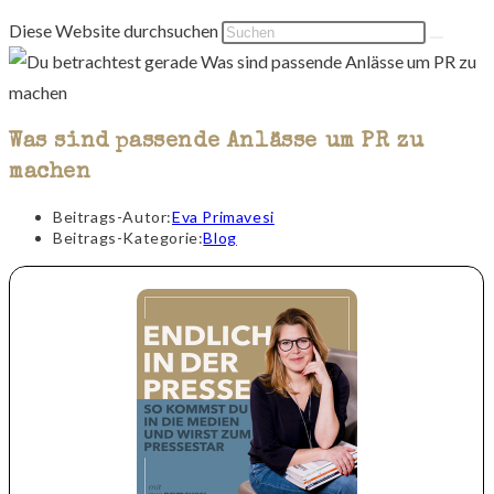
Diese Website durchsuchen
Was sind passende Anlässe um PR zu
machen
Beitrags-Autor:
Eva Primavesi
Beitrags-Kategorie:
Blog