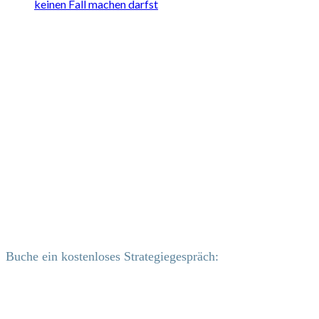
keinen Fall machen darfst
Buche ein kostenloses Strategiegespräch: