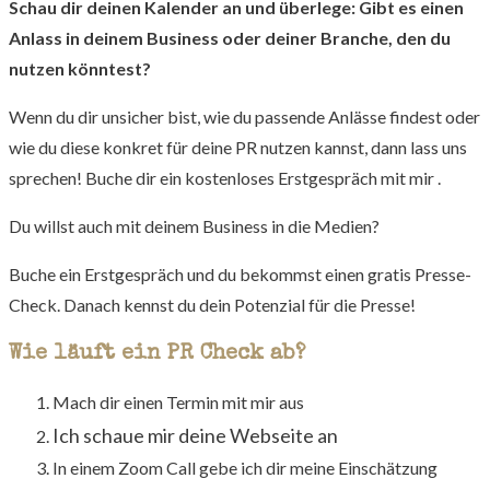
Schau dir deinen Kalender an und überlege:
Gibt es einen
Anlass in deinem Business oder deiner Branche, den du
nutzen könntest?
Wenn du dir unsicher bist, wie du passende Anlässe findest oder
wie du diese konkret für deine PR nutzen kannst, dann lass uns
sprechen! Buche dir ein kostenloses Erstgespräch mit mir .
Du willst auch mit deinem Business in die Medien?
Buche ein Erstgespräch und du bekommst einen gratis Presse-
Check. Danach kennst du dein Potenzial für die Presse!
Wie läuft ein PR Check ab?
Mach dir einen Termin mit mir aus
Ich schaue mir deine Webseite an
In einem Zoom Call gebe ich dir meine Einschätzung