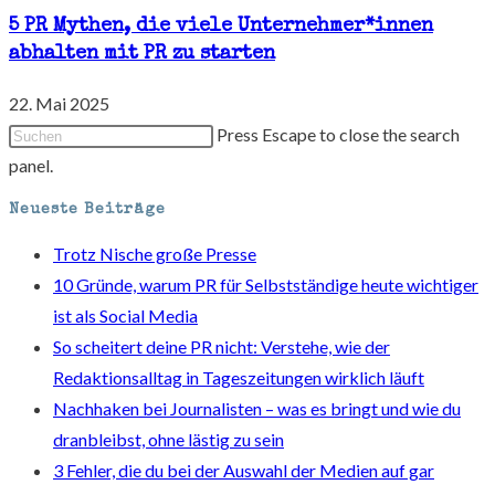
5 PR Mythen, die viele Unternehmer*innen
abhalten mit PR zu starten
22. Mai 2025
Press Escape to close the search
panel.
Neueste Beiträge
Trotz Nische große Presse
10 Gründe, warum PR für Selbstständige heute wichtiger
ist als Social Media
So scheitert deine PR nicht: Verstehe, wie der
Redaktionsalltag in Tageszeitungen wirklich läuft
Nachhaken bei Journalisten – was es bringt und wie du
dranbleibst, ohne lästig zu sein
3 Fehler, die du bei der Auswahl der Medien auf gar