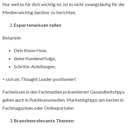
Nur weil es für dich wichtig ist, ist es nicht zwangsläufig für die
Medien wichtig darüber zu berichten.
Expertenwissen teilen
Beispiele:
Dein Know How,
deine Kundenerfolge,
Schritte-Anleitungen,
= sich als Thought Leader positioniert
Fachwissen in den Fachmedien präsentieren! Gesundheitstipps
gehen auch in Publikumsmedien. Marketingtipps am besten in
Fachmagazinen oder Onlineportalen
Branchenrelevante Themen: