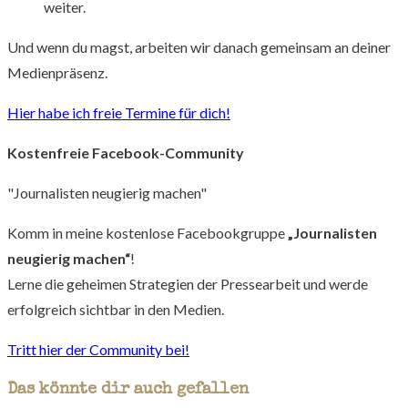
weiter.
Und wenn du magst, arbeiten wir danach gemeinsam an deiner
Medienpräsenz.
Hier habe ich freie Termine für dich!
Kostenfreie Facebook-Community
"Journalisten neugierig machen"
Komm in meine kostenlose Facebookgruppe
„Journalisten
neugierig machen“
!
Lerne die geheimen Strategien der Pressearbeit und werde
erfolgreich sichtbar in den Medien.
Tritt hier der Community bei!
Das könnte dir auch gefallen