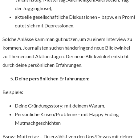
der Jogginghose),
aktuelle gesellschaftliche Diskussionen – bspw. ein Promi
outet sich mit Depressionen.
Solche Anlässe kann man gut nutzen, um zu einem Interview zu
kommen. Journalisten suchen händeringend neue Blickwinkel
zu Themen und Aktionstagen. Der neue Blickwinkel entsteht
durch deine persönlichen Erfahrungen.
Deine persönlichen Erfahrungen:
Beispiele:
Deine Gründungsstory: mit deinem Warum.
Persönliche Krisen/Probleme – mit Happy Ending
Mutmachgeschichten
Bspw: Muttertag – Du erzählst von den Ups/Downs mit deiner