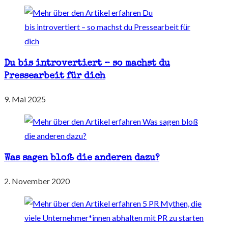
Du bis introvertiert – so machst du
Pressearbeit für dich
9. Mai 2025
Was sagen bloß die anderen dazu?
2. November 2020