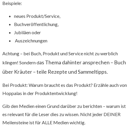
Beispiele:
neues Produkt/Service,
Buchveröffentlichung,
Jubiläen oder
Auszeichnungen
Achtung – bei Buch, Produkt und Service nicht zu werblich
as Thema dahinter ansprechen – Buch
klingen! Sondern d
über Kräuter – teile Rezepte und Sammeltipps.
Bei Produkt: Warum braucht es das Produkt? Erzähle auch von
Hoppalas in der Produktentwicklung!
Gib den Medien einen Grund darüber zu berichten – warum ist
es relevant für die Leser dies zu wissen. Nicht jeder DEINER
Meilensteine ist für ALLE Medien wichtig.