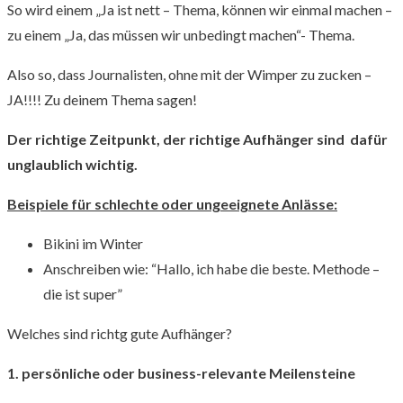
So wird einem „Ja ist nett – Thema, können wir einmal machen –
zu einem „Ja, das müssen wir unbedingt machen“- Thema.
Also so, dass Journalisten, ohne mit der Wimper zu zucken –
JA!!!! Zu deinem Thema sagen!
Der richtige Zeitpunkt, der richtige Aufhänger sind dafür
unglaublich wichtig.
Beispiele für schlechte oder ungeeignete Anlässe:
Bikini im Winter
Anschreiben wie: “Hallo, ich habe die beste. Methode –
die ist super”
Welches sind richtg gute Aufhänger?
1. persönliche oder business-relevante Meilensteine