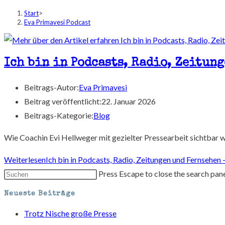
Start
>
Eva Primavesi Podcast
Ich bin in Podcasts, Radio, Zeitun
Beitrags-Autor:
Eva Primavesi
Beitrag veröffentlicht:
22. Januar 2026
Beitrags-Kategorie:
Blog
Wie Coachin Evi Hellweger mit gezielter Pressearbeit sichtbar 
Weiterlesen
Ich bin in Podcasts, Radio, Zeitungen und Fernsehen 
Press Escape to close the search pane
Neueste Beiträge
Trotz Nische große Presse