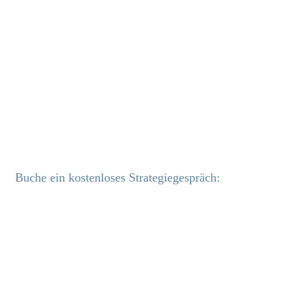
Buche ein kostenloses Strategiegespräch: