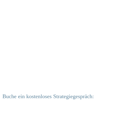
Buche ein kostenloses Strategiegespräch: