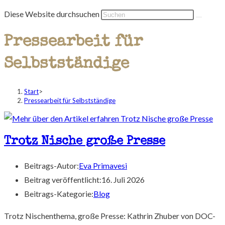
Diese Website durchsuchen
Pressearbeit für
Selbstständige
Start
>
Pressearbeit für Selbstständige
Trotz Nische große Presse
Beitrags-Autor:
Eva Primavesi
Beitrag veröffentlicht:
16. Juli 2026
Beitrags-Kategorie:
Blog
Trotz Nischenthema, große Presse: Kathrin Zhuber von DOC-