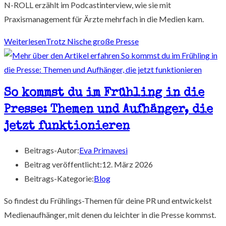
N-ROLL erzählt im Podcastinterview, wie sie mit
Praxismanagement für Ärzte mehrfach in die Medien kam.
Weiterlesen
Trotz Nische große Presse
So kommst du im Frühling in die
Presse: Themen und Aufhänger, die
jetzt funktionieren
Beitrags-Autor:
Eva Primavesi
Beitrag veröffentlicht:
12. März 2026
Beitrags-Kategorie:
Blog
So findest du Frühlings-Themen für deine PR und entwickelst
Medienaufhänger, mit denen du leichter in die Presse kommst.